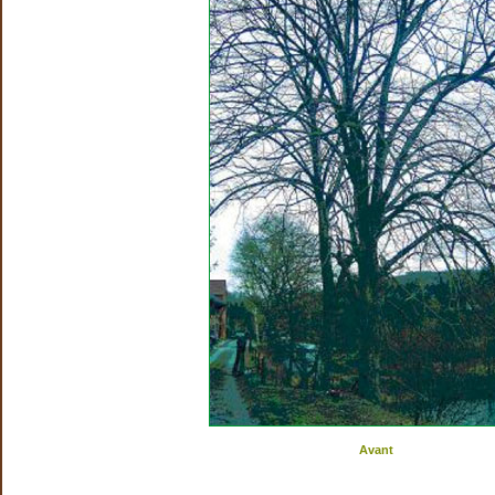
Avant