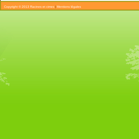
Copyright © 2013 Racines et cimes
|
Mentions légales